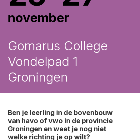
november
Gomarus College
Vondelpad 1
Groningen
Ben je leerling in de bovenbouw
van havo of vwo in de provincie
Groningen en weet je nog niet
welke richting je op wilt?