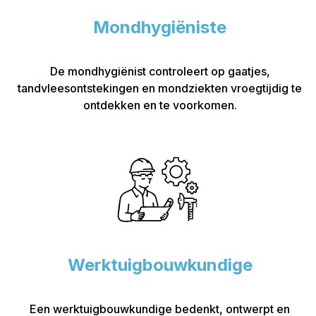
Mondhygiëniste
De mondhygiënist controleert op gaatjes,
tandvleesontstekingen en mondziekten vroegtijdig te
ontdekken en te voorkomen.
Werktuigbouwkundige
Een werktuigbouwkundige bedenkt, ontwerpt en