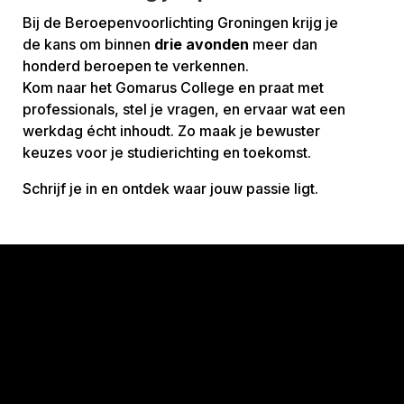
Bij de Beroepenvoorlichting Groningen krijg je
de kans om binnen
drie avonden
meer dan
honderd beroepen te verkennen.
Kom naar het Gomarus College en praat met
professionals, stel je vragen, en ervaar wat een
werkdag écht inhoudt. Zo maak je bewuster
keuzes voor je studierichting en toekomst.
Schrijf je in en ontdek waar jouw passie ligt.