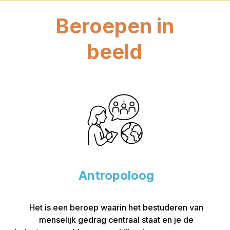
Beroepen in
beeld
Antropoloog
Het is een beroep waarin het bestuderen van
menselijk gedrag centraal staat en je de