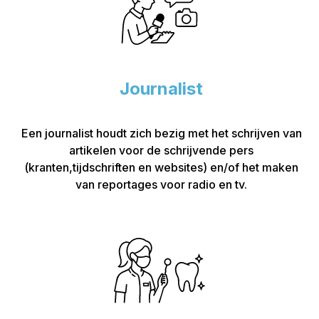
Journalist
Een journalist houdt zich bezig met het schrijven van
artikelen voor de schrijvende pers
(kranten,tijdschriften en websites) en/of het maken
van reportages voor radio en tv.