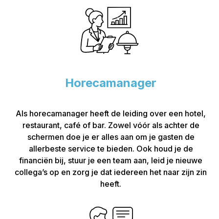
Horecamanager
Als horecamanager heeft de leiding over een hotel,
restaurant, café of bar. Zowel vóór als achter de
schermen doe je er alles aan om je gasten de
allerbeste service te bieden. Ook houd je de
financiën bij, stuur je een team aan, leid je nieuwe
collega’s op en zorg je dat iedereen het naar zijn zin
heeft.