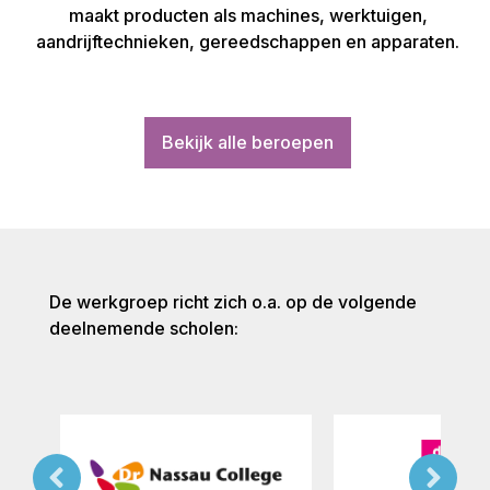
maakt producten als machines, werktuigen,
aandrijftechnieken, gereedschappen en apparaten.
Bekijk alle beroepen
De werkgroep richt zich o.a. op de volgende
deelnemende scholen: