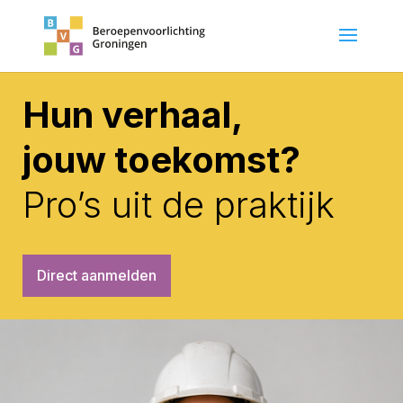
Hun verhaal,
jouw toekomst?
Pro’s uit de praktijk
Direct aanmelden