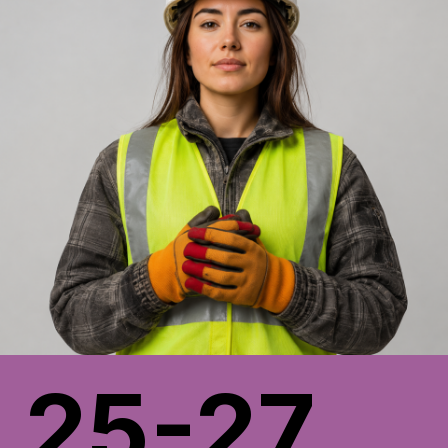
25-27