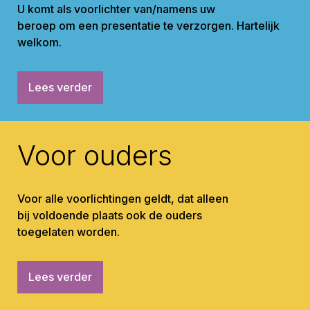
U komt als voorlichter van/namens uw
beroep om een presentatie te verzorgen. Hartelijk
welkom.
Lees verder
Voor ouders
Voor alle voorlichtingen geldt, dat alleen
bij voldoende plaats ook de ouders
toegelaten worden.
Lees verder