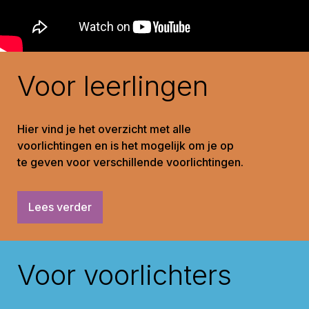
Voor leerlingen
Hier vind je het overzicht met alle
voorlichtingen en is het mogelijk om je op
te geven voor verschillende voorlichtingen.
Lees verder
Voor voorlichters