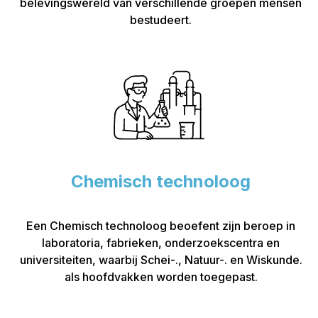
belevingswereld van verschillende groepen mensen
bestudeert.
Chemisch technoloog
Een Chemisch technoloog beoefent zijn beroep in
laboratoria, fabrieken, onderzoekscentra en
universiteiten, waarbij Schei-., Natuur-. en Wiskunde.
als hoofdvakken worden toegepast.