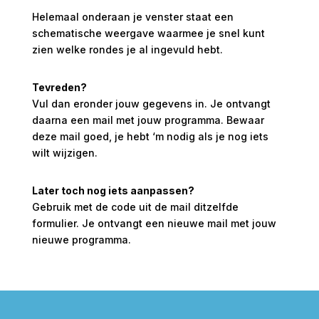
Helemaal onderaan je venster staat een
schematische weergave waarmee je snel kunt
zien welke rondes je al ingevuld hebt.
Tevreden?
Vul dan eronder jouw gegevens in. Je ontvangt
daarna een mail met jouw programma. Bewaar
deze mail goed, je hebt ‘m nodig als je nog iets
wilt wijzigen.
Later toch nog iets aanpassen?
Gebruik met de code uit de mail ditzelfde
formulier. Je ontvangt een nieuwe mail met jouw
nieuwe programma.