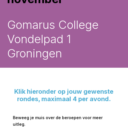
Gomarus College
Vondelpad 1
Groningen
Klik hieronder op jouw gewenste
rondes, maximaal 4 per avond.
Beweeg je muis over de beroepen voor meer
uitleg.