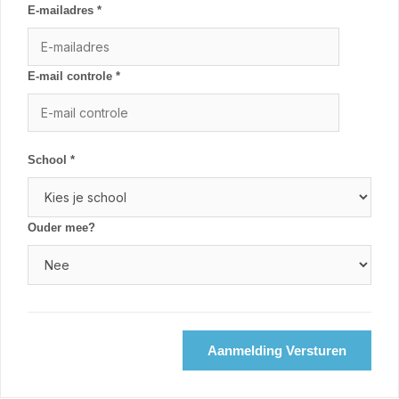
E-mailadres *
E-mail controle *
School *
Ouder mee?
Aanmelding Versturen