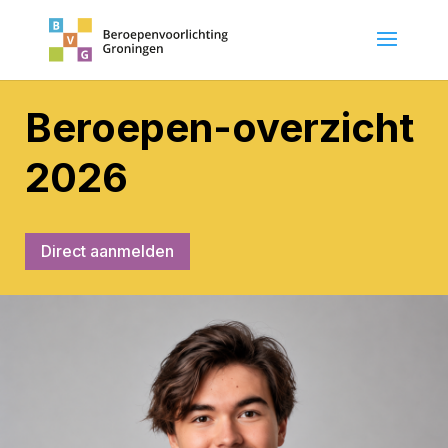
Beroepen-overzicht
2026
Direct aanmelden