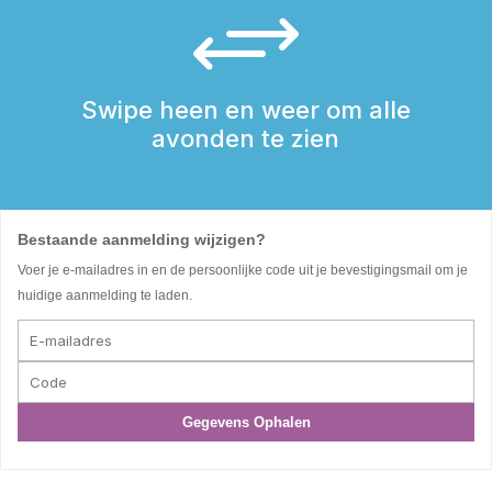
+
Swipe heen en weer om alle
avonden te zien
Bestaande aanmelding wijzigen?
Voer je e-mailadres in en de persoonlijke code uit je bevestigingsmail om je
huidige aanmelding te laden.
Gegevens Ophalen