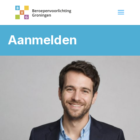
Aanmelden