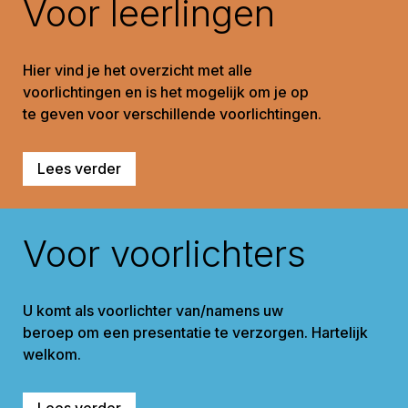
Voor leerlingen
Hier vind je het overzicht met alle
voorlichtingen en is het mogelijk om je op
te geven voor verschillende voorlichtingen.
Lees verder
Voor voorlichters
U komt als voorlichter van/namens uw
beroep om een presentatie te verzorgen. Hartelijk
welkom.