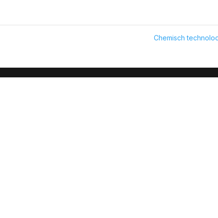
Chemisch technol