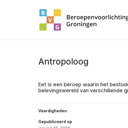
Antropoloog
Eet is een beroep waarin het bestud
belevingswereld van verschillende 
Vaardigheden
Gepubliceerd op