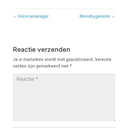
←
Horecamanager
Mondhygiëniste
→
Reactie verzenden
Je e-mailadres wordt niet gepubliceerd.
Vereiste
velden zijn gemarkeerd met
*