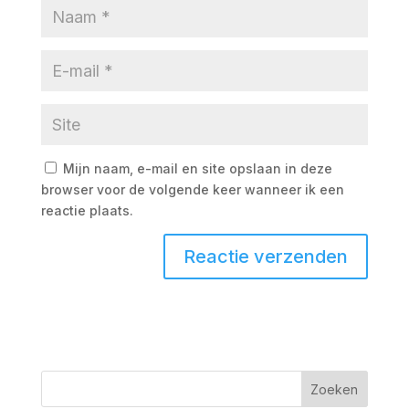
Mijn naam, e-mail en site opslaan in deze
browser voor de volgende keer wanneer ik een
reactie plaats.
Zoeken