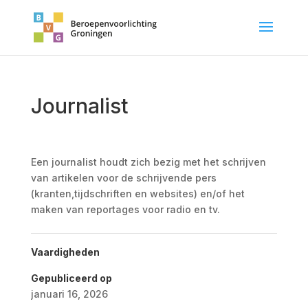
Journalist
Een journalist houdt zich bezig met het schrijven
van artikelen voor de schrijvende pers
(kranten,tijdschriften en websites) en/of het
maken van reportages voor radio en tv.
Vaardigheden
Gepubliceerd op
januari 16, 2026